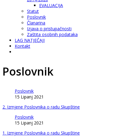
EVALUACIJA
Statut
Poslovnik
Članarina
Izjava o pristupačnosti
Zaštita osobnih podataka
LAG NATJEČAJI
Kontakt
Poslovnik
Poslovnik
15 Lipanj 2021
2. Izmjene Poslovnika o radu Skupštine
Poslovnik
15 Lipanj 2021
1. Izmjene Poslovnika o radu Skupštine