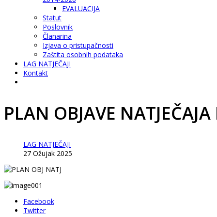
EVALUACIJA
Statut
Poslovnik
Članarina
Izjava o pristupačnosti
Zaštita osobnih podataka
LAG NATJEČAJI
Kontakt
PLAN OBJAVE NATJEČAJA 
LAG NATJEČAJI
27 Ožujak 2025
Facebook
Twitter