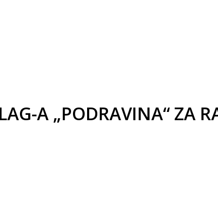
LAG-A „PODRAVINA“ ZA RA