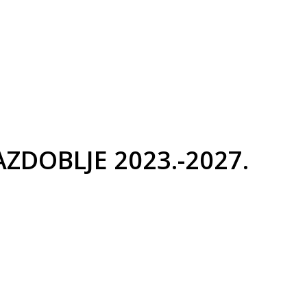
ZDOBLJE 2023.-2027.