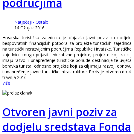
područjima
Natječaji - Ostalo
14 Ožujak 2016
Hrvatska turistička zajednica je objavila Javni poziv za dodjelu
bespovratnih financijskih potpora za projekte turističkih zajednica
na turistički nerazvijenim područjima Republike Hrvatske. Turističke
zajednice mogu prijaviti edukativne projekte, projekte koji za cilj
imaju razvoj i unapređenje turističke ponude destinacije te uvjeta
boravka turista, odnosno projekte koji za cilj imaju razvoj, obnovu
i unapređenje javne turističke infrastrukture. Poziv je otvoren do 4.
travnja 2016.
Više
Otvoren javni poziv za
dodjelu sredstava Fonda