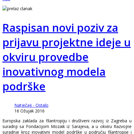
Raspisan novi poziv za
prijavu projektne ideje u
okviru provedbe
inovativnog modela
podrške
Natječaji - Ostalo
16 Ožujak 2016
Europska zaklada za filantropiju i društveni razvoj iz Zagreba u
suradnji sa Fondacijom Mozaik iz Sarajeva, a u okviru Razvojne
suradnje kroz inovativni model podrške u području filantropije i