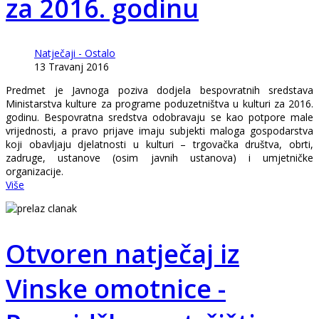
za 2016. godinu
Natječaji - Ostalo
13 Travanj 2016
Predmet je Javnoga poziva dodjela bespovratnih sredstava
Ministarstva kulture za programe poduzetništva u kulturi za 2016.
godinu. Bespovratna sredstva odobravaju se kao potpore male
vrijednosti, a pravo prijave imaju subjekti maloga gospodarstva
koji obavljaju djelatnosti u kulturi – trgovačka društva, obrti,
zadruge, ustanove (osim javnih ustanova) i umjetničke
organizacije.
Više
Otvoren natječaj iz
Vinske omotnice -