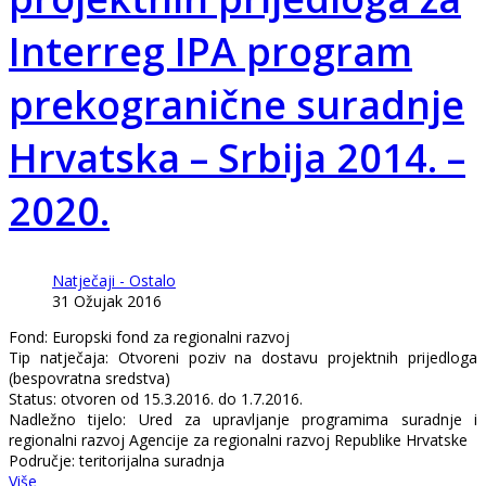
Interreg IPA program
prekogranične suradnje
Hrvatska – Srbija 2014. –
2020.
Natječaji - Ostalo
31 Ožujak 2016
Fond: Europski fond za regionalni razvoj
Tip natječaja: Otvoreni poziv na dostavu projektnih prijedloga
(bespovratna sredstva)
Status: otvoren od 15.3.2016. do 1.7.2016.
Nadležno tijelo: Ured za upravljanje programima suradnje i
regionalni razvoj Agencije za regionalni razvoj Republike Hrvatske
Područje: teritorijalna suradnja
Više